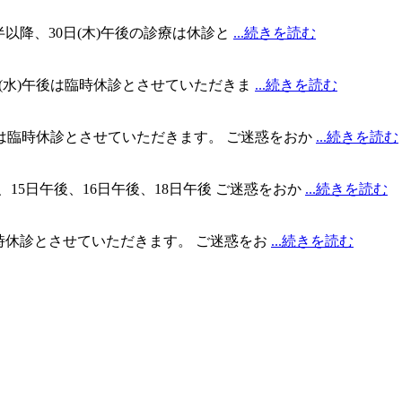
6時半以降、30日(木)午後の診療は休診と
...続きを読む
、24日(水)午後は臨時休診とさせていただきま
...続きを読む
午前は臨時休診とさせていただきます。 ご迷惑をおか
...続きを読む
、15日午後、16日午後、18日午後 ご迷惑をおか
...続きを読む
)は臨時休診とさせていただきます。 ご迷惑をお
...続きを読む