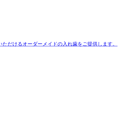
いただけるオーダーメイドの入れ歯をご提供します。