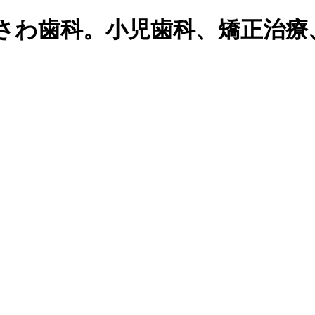
がさわ歯科。小児歯科、矯正治療