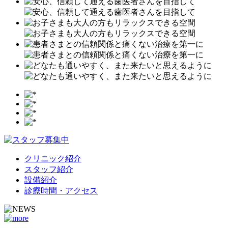
クリニック紹介
スタッフ紹介
設備紹介
診療時間・アクセス