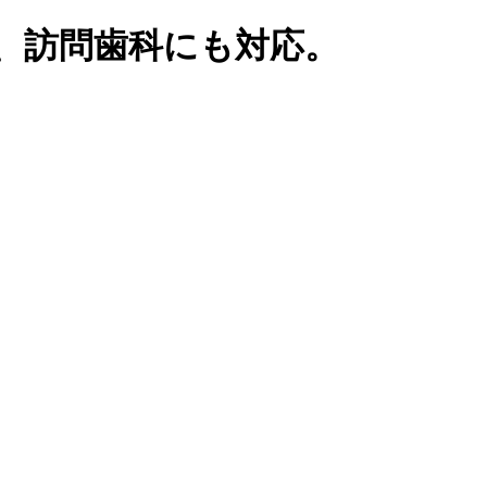
、訪問歯科にも対応。