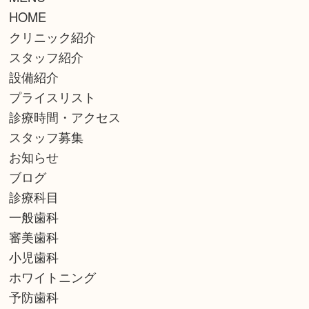
HOME
クリニック紹介
スタッフ紹介
設備紹介
プライスリスト
診療時間・アクセス
スタッフ募集
お知らせ
ブログ
診療科目
一般歯科
審美歯科
小児歯科
ホワイトニング
予防歯科