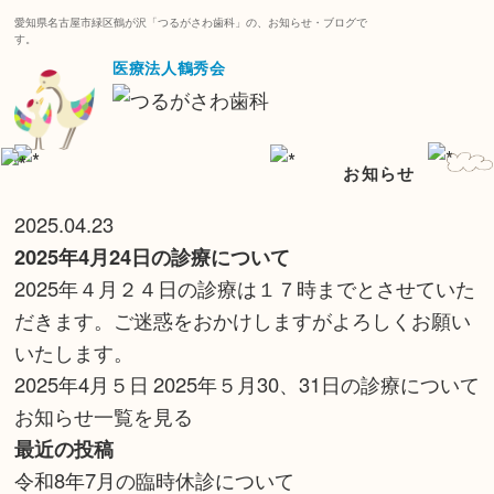
愛知県名古屋市緑区鶴が沢「つるがさわ歯科」の、お知らせ・ブログで
す。
医療法人鶴秀会
お知らせ
2025.04.23
2025年4月24日の診療について
2025年４月２４日の診療は１７時までとさせていた
だきます。ご迷惑をおかけしますがよろしくお願い
いたします。
2025年4月５日
2025年５月30、31日の診療について
お知らせ一覧を見る
最近の投稿
令和8年7月の臨時休診について