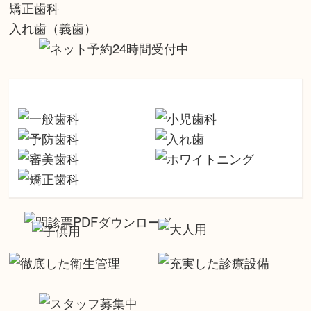
矯正歯科
入れ歯（義歯）