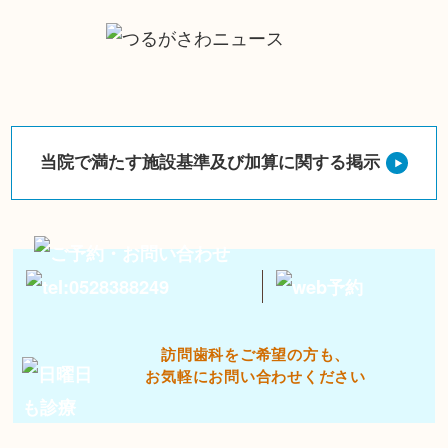
当院で満たす施設基準及び加算に関する掲示
訪問歯科をご希望の方も、
お気軽にお問い合わせください