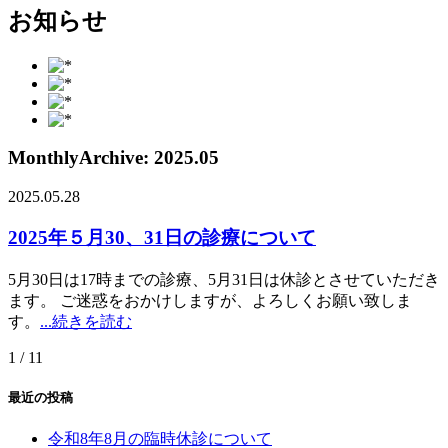
お知らせ
MonthlyArchive:
2025.05
2025.05.28
2025年５月30、31日の診療について
5月30日は17時までの診療、5月31日は休診とさせていただき
ます。 ご迷惑をおかけしますが、よろしくお願い致しま
す。
...続きを読む
1 / 1
1
最近の投稿
令和8年8月の臨時休診について