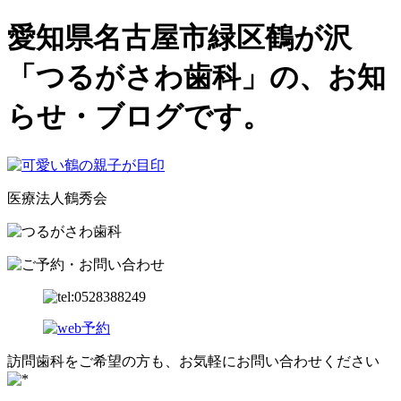
愛知県名古屋市緑区鶴が沢
「つるがさわ歯科」の、お知
らせ・ブログです。
医療法人鶴秀会
訪問歯科をご希望の方も、お気軽にお問い合わせください