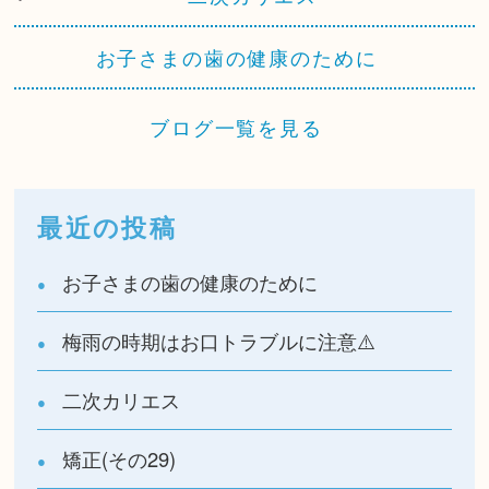
お子さまの歯の健康のために
ブログ一覧を見る
最近の投稿
お子さまの歯の健康のために
梅雨の時期はお口トラブルに注意⚠️
二次カリエス
矯正(その29)