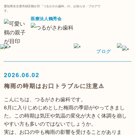
愛知県名古屋市緑区鶴が沢「つるがさわ歯科」の、お知らせ・ブログで
す。
医療法人鶴秀会
ブログ
2026.06.02
梅雨の時期はお口トラブルに注意⚠️
こんにちは、つるがさわ歯科です。
6月に入りじめじめとした梅雨の季節がやってきまし
た。この時期は気圧や気温の変化が大きく体調を崩し
やすい方も多いのではないでしょうか。
実は、お口の中も梅雨の影響を受けることがありま