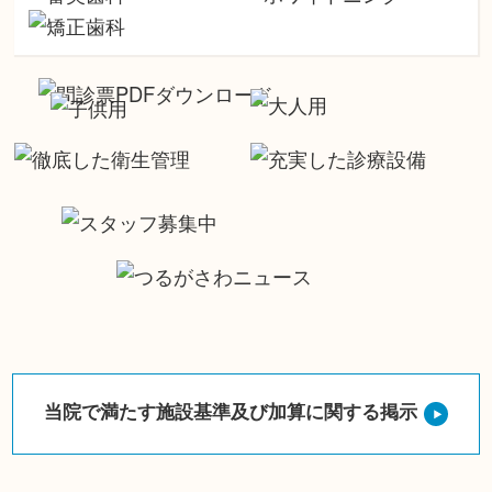
当院で満たす施設基準及び加算に関する掲示