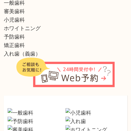
一般歯科
審美歯科
小児歯科
ホワイトニング
予防歯科
矯正歯科
入れ歯（義歯）