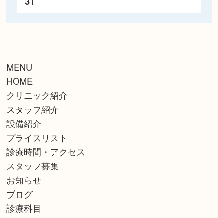
31
MENU
HOME
クリニック紹介
スタッフ紹介
設備紹介
プライスリスト
診療時間・アクセス
スタッフ募集
お知らせ
ブログ
診療科目