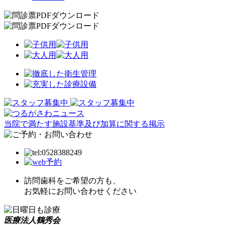
当院で満たす施設基準及び加算に関する掲示
訪問歯科をご希望の方も、
お気軽にお問い合わせください
医療法人鶴秀会