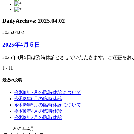
DailyArchive:
2025.04.02
2025.04.02
2025年4月５日
2025年4月5日は臨時休診とさせていただきます。ご迷惑を
1 / 1
1
最近の投稿
令和8年7月の臨時休診について
令和8年6月の臨時休診
令和8年5月の臨時休診について
令和8年4月の臨時休診
令和8年3月の臨時休診
2025年4月