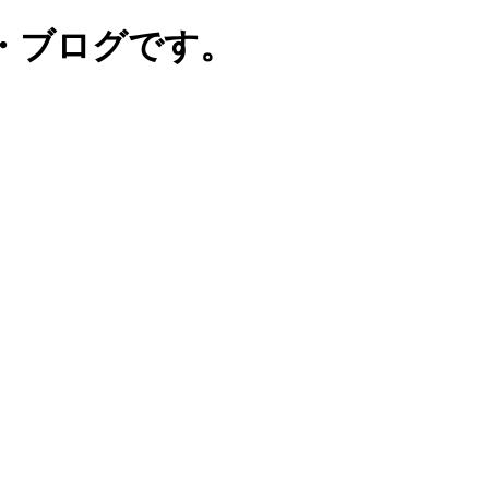
・ブログです。