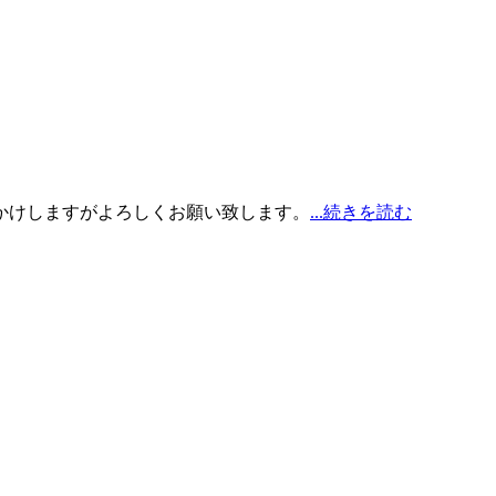
おかけしますがよろしくお願い致します。
...続きを読む