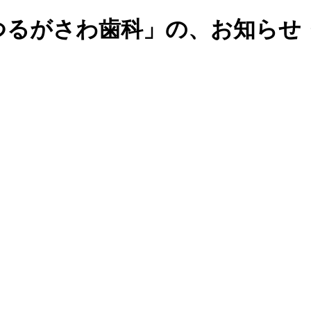
つるがさわ歯科」の、お知らせ