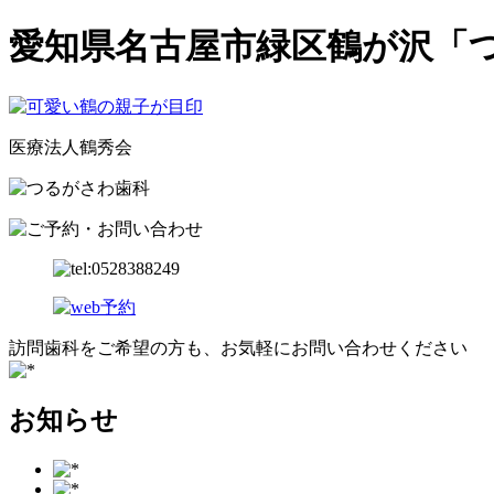
愛知県名古屋市緑区鶴が沢「
医療法人鶴秀会
訪問歯科をご希望の方も、お気軽にお問い合わせください
お知らせ