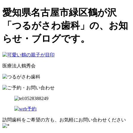
愛知県名古屋市緑区鶴が沢
「つるがさわ歯科」の、お知
らせ・ブログです。
医療法人鶴秀会
訪問歯科をご希望の方も、お気軽にお問い合わせください