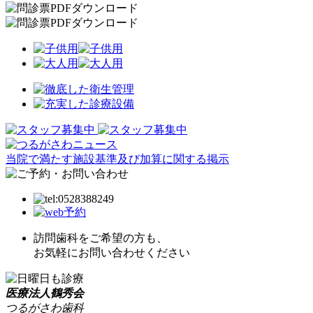
当院で満たす施設基準及び加算に関する掲示
訪問歯科をご希望の方も、
お気軽にお問い合わせください
医療法人鶴秀会
つるがさわ歯科