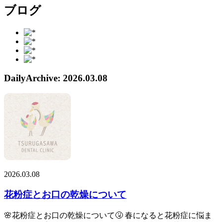
ブログ
DailyArchive:
2026.03.08
2026.03.08
花粉症とお口の乾燥について
🌸花粉症とお口の乾燥について🤧 春になると花粉症に悩ま